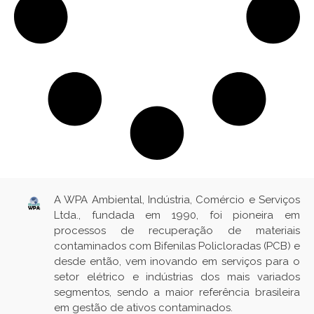
A WPA Ambiental, Indústria, Comércio e Serviços
Ltda., fundada em 1990, foi pioneira em
processos de recuperação de materiais
contaminados com Bifenilas Policloradas (PCB) e
desde então, vem inovando em serviços para o
setor elétrico e indústrias dos mais variados
segmentos, sendo a maior referência brasileira
em gestão de ativos contaminados.